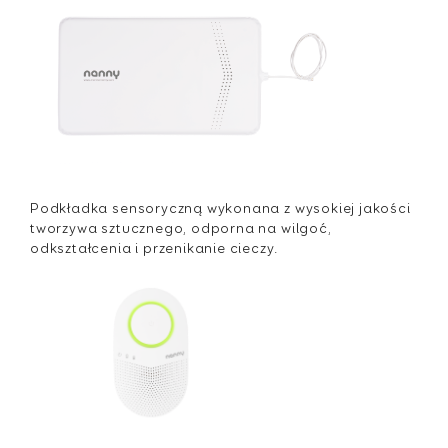
Podkładka sensoryczną wykonana z wysokiej jakości
tworzywa sztucznego, odporna na wilgoć,
odkształcenia i przenikanie cieczy.