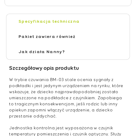
Specyfikacja techniczna
Pakiet zawiera również
Jak działa Nanny?
Szczegółowy opis produktu
W trybie czuwania BM-03 stale ocenia sygnały z
podkładki i jest jedynym urządzeniem na rynku, które
wskazuje, że dziecko najprawdopodobniej zostało
umieszczone na podkładce z czujnikiem. Zapobiega
to tragicznym konsekwencjom, jeśli rodzic lub inny
opiekun zapomni włączyć urządzenie, a dziecko
przestanie oddychać.
Jednostka kontrolna jest wyposażona w czujnik
temperatury pomieszczenia i czujnik optyczny. Służy