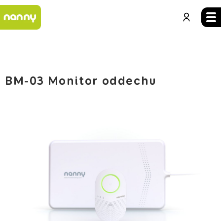
BM-03 Monitor oddechu