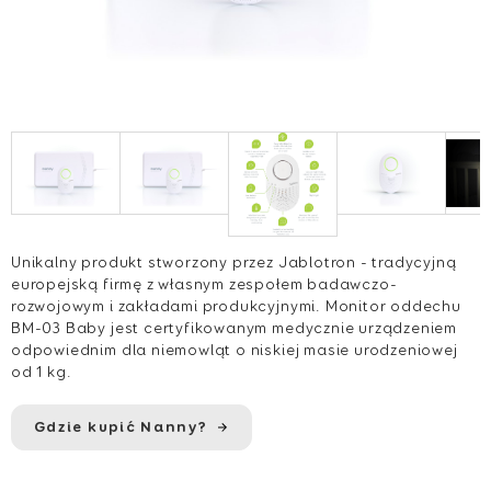
Unikalny produkt stworzony przez Jablotron - tradycyjną
europejską firmę z własnym zespołem badawczo-
rozwojowym i zakładami produkcyjnymi. Monitor oddechu
BM-03 Baby jest certyfikowanym medycznie urządzeniem
odpowiednim dla niemowląt o niskiej masie urodzeniowej
od 1 kg.
Gdzie kupić Nanny?