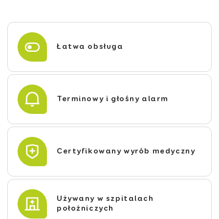
Łatwa obsługa
Terminowy i głośny alarm
Certyfikowany wyrób medyczny
Używany w szpitalach
położniczych